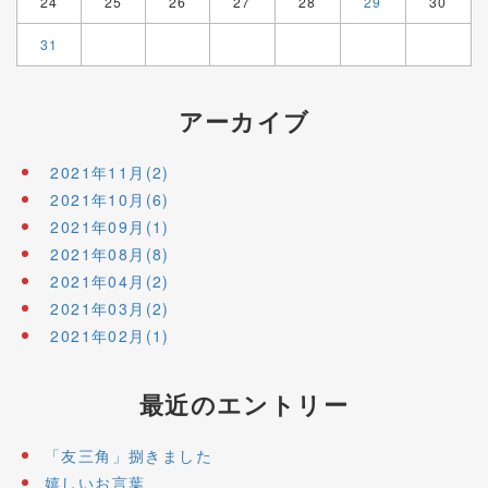
24
25
26
27
28
29
30
31
アーカイブ
2021年11月(2)
2021年10月(6)
2021年09月(1)
2021年08月(8)
2021年04月(2)
2021年03月(2)
2021年02月(1)
最近のエントリー
「友三角」捌きました
嬉しいお言葉