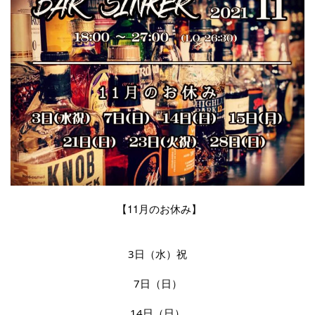
【11月のお休み】
3日（水）祝
7日（日）
14日（日）