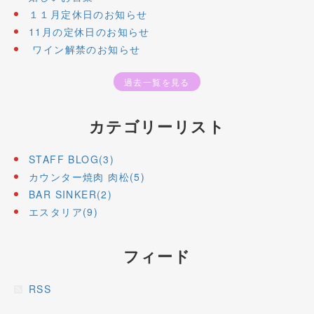
１１月定休日のお知らせ
11月の定休日のお知らせ
ワイン解禁のお知らせ
過去一覧を見る
カテゴリーリスト
STAFF BLOG(3)
カウンター焼肉 肉松(5)
BAR SINKER(2)
エスタリア(9)
フィード
RSS