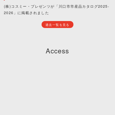
(株)コスミー・プレゼンツが「川口市市産品カタログ2025-
2026」に掲載されました
過去一覧を見る
Access