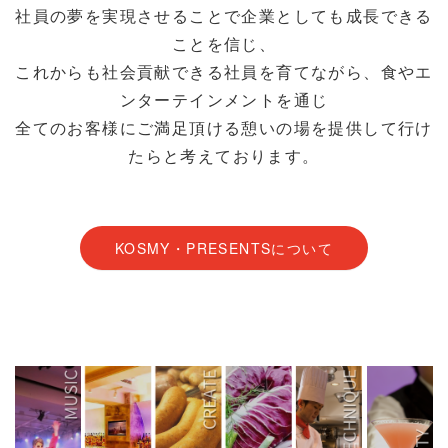
社員の夢を実現させることで企業としても成長できる
ことを信じ、
これからも社会貢献できる社員を育てながら、食やエ
ンターテインメントを通じ
全てのお客様にご満足頂ける憩いの場を提供して行け
たらと考えております。
KOSMY・PRESENTSについて