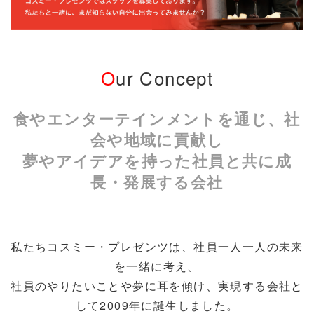
O
ur Concept
食やエンターテインメントを通じ、社
会や地域に貢献し
夢やアイデアを持った社員と共に成
長・発展する会社
私たちコスミー・プレゼンツは、社員一人一人の未来
を一緒に考え、
社員のやりたいことや夢に耳を傾け、実現する会社と
して2009年に誕生しました。