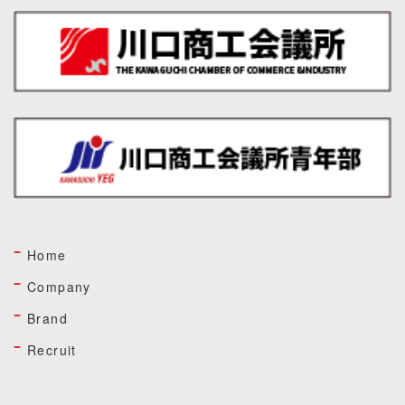
Home
Company
Brand
Recruit