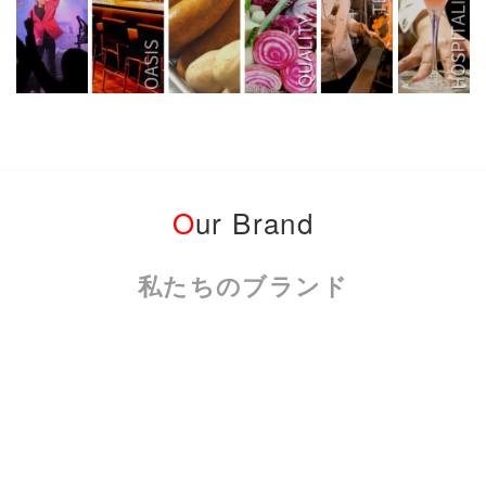
O
ur Brand
私たちのブランド