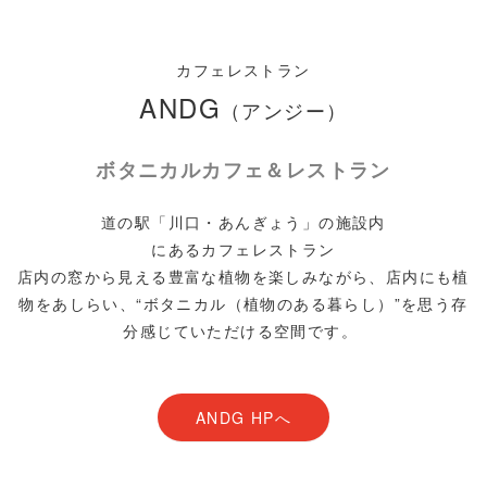
カフェレストラン
ANDG
（アンジー）
ボタニカルカフェ＆レストラン
道の駅「川口・あんぎょう」の施設内
にあるカフェレストラン
店内の窓から見える豊富な植物を楽しみながら、店内にも植
物をあしらい、“ボタニカル（植物のある暮らし）”を思う存
分感じていただける空間です。
ANDG HPへ