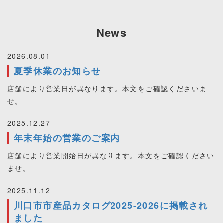
News
2026.08.01
夏季休業のお知らせ
店舗により営業日が異なります。本文をご確認くださいま
せ。
2025.12.27
年末年始の営業のご案内
店舗により営業開始日が異なります。本文をご確認ください
ませ。
2025.11.12
川口市市産品カタログ2025-2026に掲載され
ました