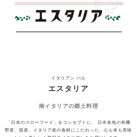
イタリアン バル
エスタリア
南イタリアの郷土料理
「日本のスローフード」をコンセプトに、 日本各地の有機
野菜、国産、イタリア産の食材にこだわった、心も体も美味