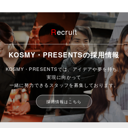
R
ecruit
KOSMY・PRESENTSの採用情報
KOSMY・PRESENTSでは、アイデアや夢を持ち、
実現に向かって
一緒に努力できるスタッフを募集しております。
採用情報はこちら