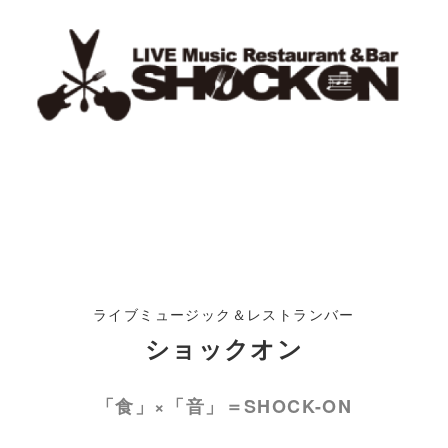
ライブミュージック＆レストランバー
ショックオン
「食」×「音」＝SHOCK-ON