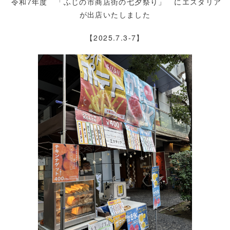
令和7年度 「ふじの市商店街の七夕祭り」 にエスタリア
が出店いたしました
【2025.7.3-7】