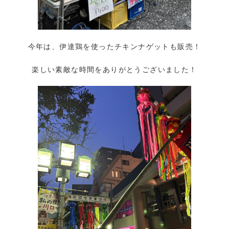
今年は、伊達鶏を使ったチキンナゲットも販売！
楽しい素敵な時間をありがとうございました！