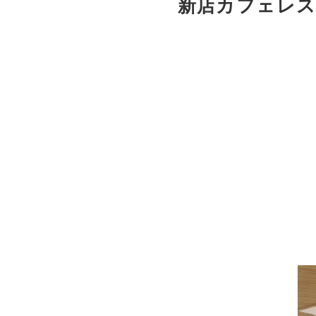
新店カフェレストラ