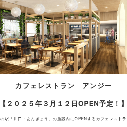
カフェレストラン アンジー
【２０２５年３月１２日OPEN予定！
道の駅「川口・あんぎょう」の施設内にOPENするカフェレストラ