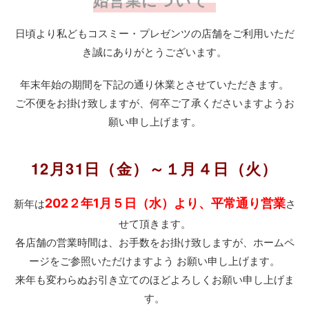
始営業について
日頃より私どもコスミー・プレゼンツの店舗をご利用いただ
き誠にありがとうございます。
年末年始の期間を下記の通り休業とさせていただきます。
ご不便をお掛け致しますが、何卒ご了承くださいますようお
願い申し上げます。
12月31日（金）～１月４日（火）
202２年1月５日（水）より、平常通り営業
新年は
さ
せて頂きます。
各店舗の営業時間は、お手数をお掛け致しますが、ホームペ
ージをご参照いただけますよう お願い申し上げます。
来年も変わらぬお引き立てのほどよろしくお願い申し上げま
す。